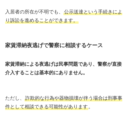
入居者の所在が不明でも、
公示送達という手続きによ
り訴訟を進めることができます。
家賃滞納夜逃げで警察に相談するケース
家賃滞納による夜逃げは民事問題であり、警察が直接
介入することは基本的にありません。
ただし、
詐欺的な行為や器物損壊が伴う場合は刑事事
件として相談できる可能性があります
。