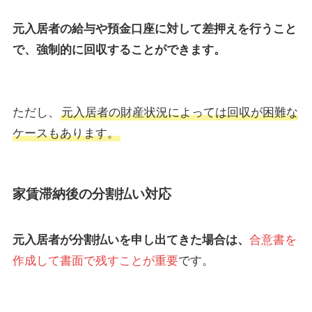
元入居者の給与や預金口座に対して差押えを行うこと
で、強制的に回収することができます。
ただし、
元入居者の財産状況によっては回収が困難な
ケースもあります。
家賃滞納後の分割払い対応
元入居者が分割払いを申し出てきた場合は、
合意書を
作成して書面で残すことが重要
です。