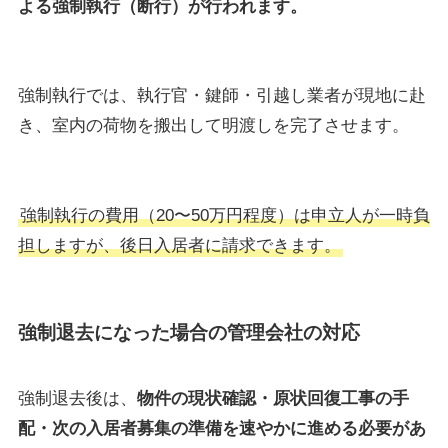
よる強制執行（断行）が行われます。
強制執行では、執行官・鍵師・引越し業者が現地に赴
き、室内の荷物を搬出して明渡しを完了させます。
強制執行の費用（20〜50万円程度）は申立人が一時負
担しますが、後日入居者に請求できます。
強制退去になった場合の管理会社の対応
強制退去後は、
物件の現状確認・原状回復工事の手
配・次の入居者募集の準備を速やかに進める必要があ