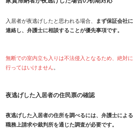
家賃滞納者が夜逃げした場合の初期対応
入居者が夜逃げしたと思われる場合、
まず保証会社に
連絡し、弁護士に相談することが優先事項です。
無断での室内立ち入りは不法侵入となるため、絶対に
行ってはいけません
。
夜逃げした入居者の住民票の確認
夜逃げした入居者の住所を調べるには、弁護士による
職務上請求や裁判所を通じた調査が必要です。