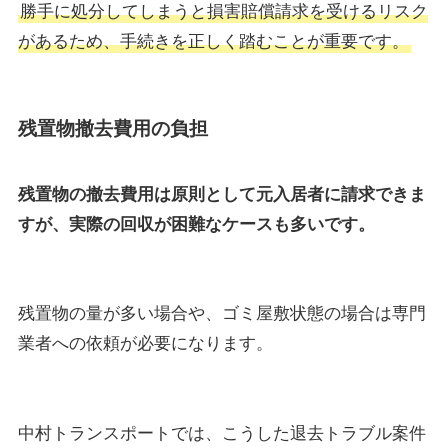
勝手に処分してしまうと損害賠償請求を受けるリスク
があるため、手続きを正しく踏むことが重要です。
残置物撤去費用の負担
残置物の撤去費用は原則として元入居者に請求できま
すが、実際の回収が困難なケースも多いです。
残置物の量が多い場合や、ゴミ屋敷状態の場合は専門
業者への依頼が必要になります。
中村トランスポートでは、こうした退去トラブル案件