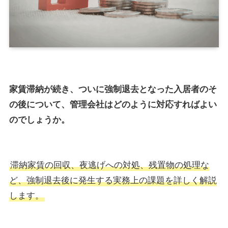
家賃滞納が続き、ついに強制退去となった入居者のそ
の後について、管理会社はどのように対応すればよい
のでしょうか。
滞納家賃の回収、夜逃げへの対処、残置物の処理な
ど、強制退去後に発生する実務上の課題を詳しく解説
します。