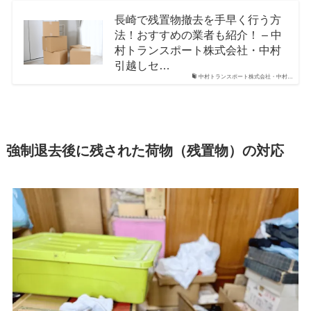
長崎で残置物撤去を手早く行う方
法！おすすめの業者も紹介！ – 中
村トランスポート株式会社・中村
引越しセ…
中村トランスポート株式会社・中村…
強制退去後に残された荷物（残置物）の対応