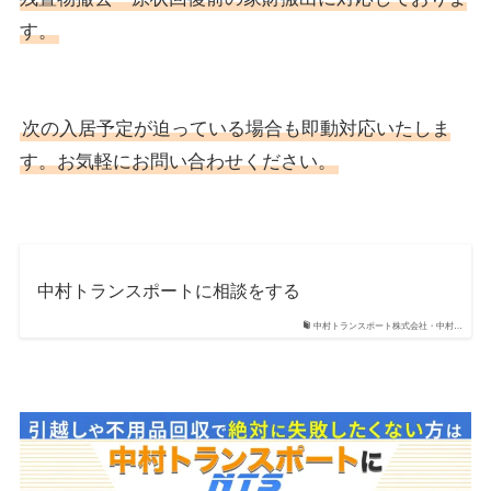
す。
次の入居予定が迫っている場合も即動対応いたしま
す。お気軽にお問い合わせください。
中村トランスポートに相談をする
中村トランスポート株式会社・中村…