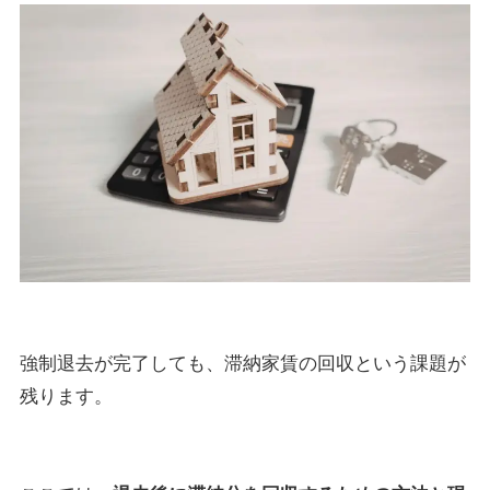
強制退去が完了しても、滞納家賃の回収という課題が
残ります。