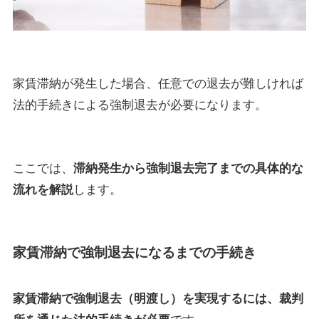
家賃滞納が発生した場合、任意での退去が難しければ
法的手続きによる強制退去が必要になります。
ここでは、
滞納発生から強制退去完了までの具体的な
流れを解説
します。
家賃滞納で強制退去になるまでの手続き
家賃滞納で強制退去（明渡し）を実現するには、裁判