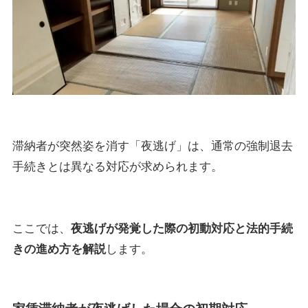
滞納者が突然姿を消す「夜逃げ」は、通常の強制退去
手続きとは異なる対応が求められます。
ここでは、
夜逃げが発覚した際の初動対応と法的手続
きの進め方を解説
します。