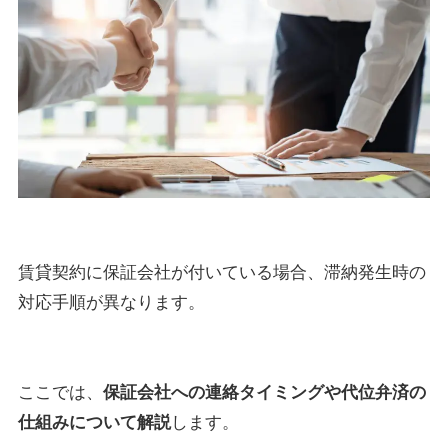
賃貸契約に保証会社が付いている場合、滞納発生時の
対応手順が異なります。
ここでは、
保証会社への連絡タイミングや代位弁済の
仕組みについて解説
します。