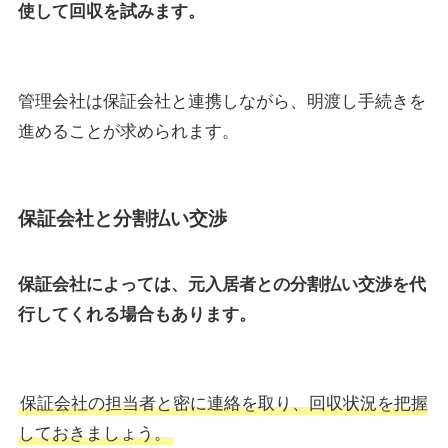
使して回収を試みます。
管理会社は保証会社と連携しながら、明渡し手続きを
進めることが求められます。
保証会社と分割払い交渉
保証会社によっては、元入居者との分割払い交渉を代
行してくれる場合もあります。
保証会社の担当者と密に連絡を取り、回収状況を把握
しておきましょう。