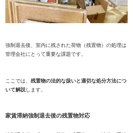
強制退去後、室内に残された荷物（残置物）の処理は
管理会社にとって重要な課題です。
ここでは、
残置物の法的な扱いと適切な処分方法につ
いて解説
します。
家賃滞納強制退去後の残置物対応