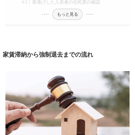
夜逃げした入居者の住民票の確認
もっと見る
家賃滞納から強制退去までの流れ