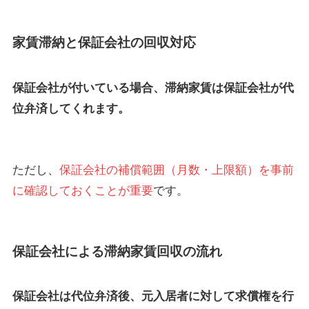
家賃滞納と保証会社の回収対応
保証会社が付いている場合、滞納家賃は保証会社が代
位弁済してくれます。
ただし、
保証会社の補償範囲（月数・上限額）を事前
に確認しておくことが重要
です。
保証会社による滞納家賃回収の流れ
保証会社は代位弁済後、元入居者に対して求償権を行