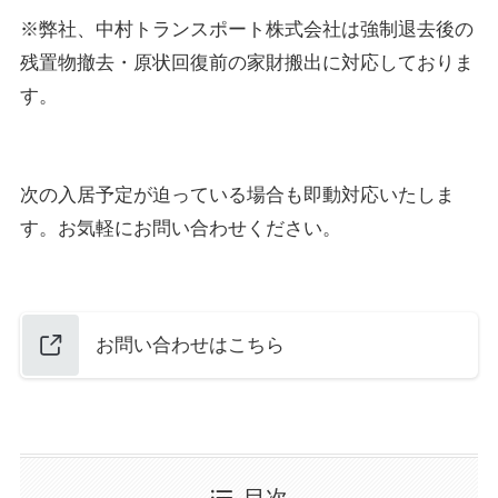
※弊社、中村トランスポート株式会社は強制退去後の
残置物撤去・原状回復前の家財搬出に対応しておりま
す。
次の入居予定が迫っている場合も即動対応いたしま
す。お気軽にお問い合わせください。
お問い合わせはこちら
目次