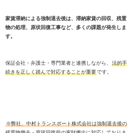
家賃滞納による強制退去後は、滞納家賃の回収、残置
物の処理、原状回復工事など、多くの課題が発生しま
す。
保証会社・弁護士・専門業者と連携しながら、
法的手
続きを正しく踏んで対応することが重要
です。
※弊社、中村トランスポート株式会社は強制退去後の
残置物撤去・原状回復前の家財搬出に対応しておりま