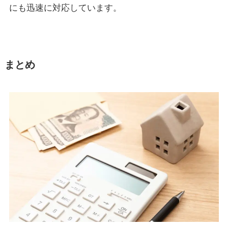
にも迅速に対応しています。
まとめ