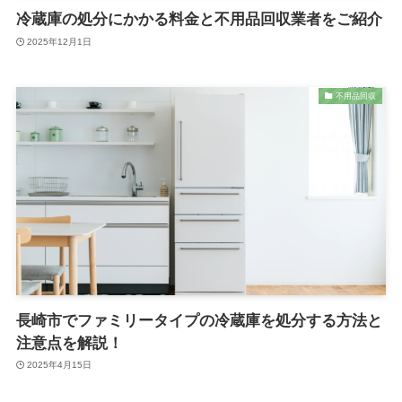
冷蔵庫の処分にかかる料金と不用品回収業者をご紹介
2025年12月1日
不用品回収
長崎市でファミリータイプの冷蔵庫を処分する方法と
注意点を解説！
2025年4月15日