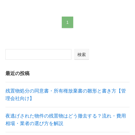
1
検索
最近の投稿
残置物処分の同意書・所有権放棄書の雛形と書き方【管
理会社向け】
夜逃げされた物件の残置物はどう撤去する？流れ・費用
相場・業者の選び方を解説