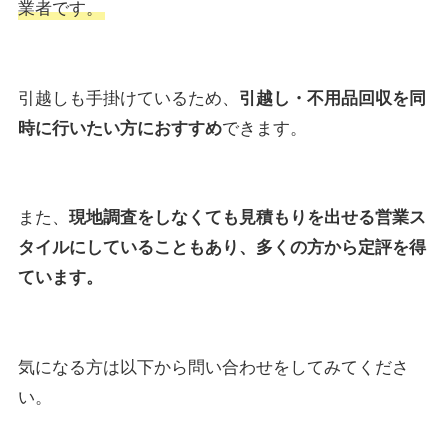
業者です。
引越しも手掛けているため、
引越し・不用品回収を同
時に行いたい方におすすめ
できます。
また、
現地調査をしなくても見積もりを出せる営業ス
タイルにしていることもあり、多くの方から定評を得
ています。
気になる方は以下から問い合わせをしてみてくださ
い。