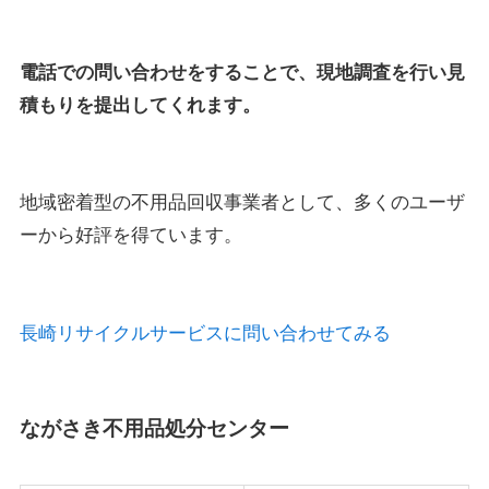
電話での問い合わせをすることで、現地調査を行い見
積もりを提出してくれます。
地域密着型の不用品回収事業者として、多くのユーザ
ーから好評を得ています。
長崎リサイクルサービスに問い合わせてみる
ながさき不用品処分センター