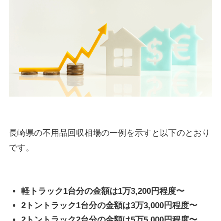
長崎県の不用品回収相場の一例を示すと以下のとおり
です。
軽トラック1台分の金額は1万3,200円程度〜
2トントラック1台分の金額は3万3,000円程度〜
2トントラック2台分の金額は5万5,000円程度〜