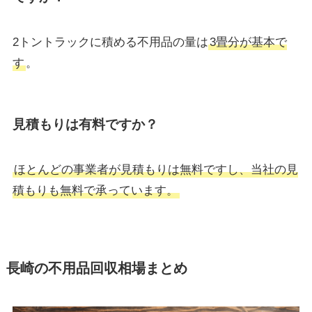
2トントラックに積める不用品の量は
3畳分が基本で
す
。
見積もりは有料ですか？
ほとんどの事業者が見積もりは無料ですし、当社の見
積もりも無料で承っています。
長崎の不用品回収相場まとめ