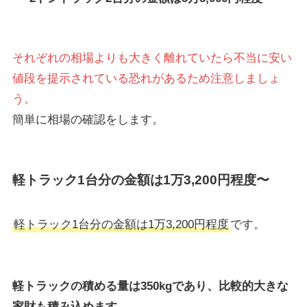
それぞれの相場よりも大きく離れていたら不当に安い
値段を提示されている恐れがあるため注意しましょ
う。
簡単に相場の確認をします。
軽トラック1台分の金額は1万3,200円程度〜
軽トラック1台分の金額は1万3,200円程度
です。
軽トラックの積める量は350kgであり、比較的大きな
家財も積み込めます。