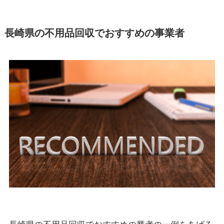
長崎県の不用品回収でおすすめの事業者