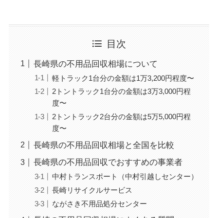
目次
長崎県の不用品回収相場について
軽トラック1台分の金額は1万3,200円程度〜
2トントラック1台分の金額は3万3,000円程
度〜
2トントラック2台分の金額は5万5,000円程
度〜
長崎県の不用品回収相場と全国を比較
長崎県の不用品回収でおすすめの事業者
中村トランスポート（中村引越しセンター）
長崎リサイクルサービス
ながさき不用品処分センター