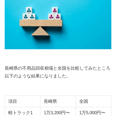
長崎県の不用品回収相場と全国を比較してみたところ
以下のような結果になりました。
項目
長崎県
全国
軽トラック1
1万3,200円〜
1万5,000円〜