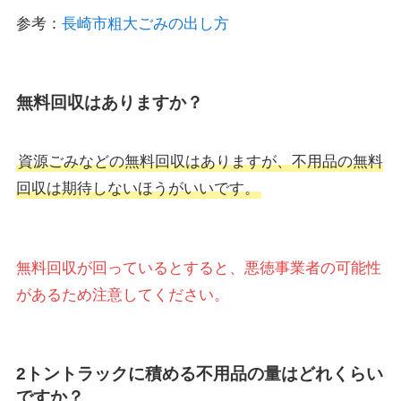
参考：
長崎市粗大ごみの出し方
無料回収はありますか？
資源ごみなどの無料回収はありますが、不用品の無料
回収は期待しないほうがいいです。
無料回収が回っているとすると、悪徳事業者の可能性
があるため注意してください。
2トントラックに積める不用品の量はどれくらい
ですか？