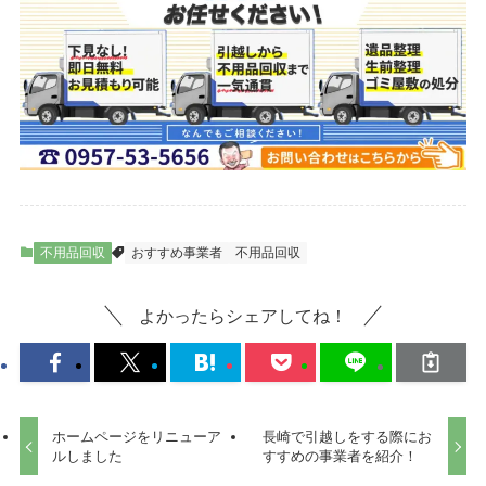
不用品回収
おすすめ事業者
不用品回収
よかったらシェアしてね！
ホームページをリニューア
長崎で引越しをする際にお
ルしました
すすめの事業者を紹介！