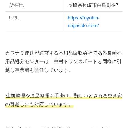
所在地
長崎県長崎市白鳥町4-7
URL
https://fuyohin-
nagasaki.com/
カワナミ運送が運営する不用品回収会社である長崎不
用品処分センターは、中村トランスポートと同様に引
越し事業者も兼任しています。
生前整理や遺品整理も手掛け、難しいとされる空き家
の引越しにも対応しています。