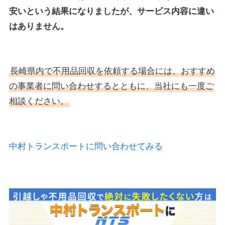
安いという結果になりましたが、サービス内容に違い
はありません。
長崎県内で不用品回収を依頼する場合には、おすすめ
の事業者に問い合わせするとともに、当社にも一度ご
相談ください。
中村トランスポートに問い合わせてみる