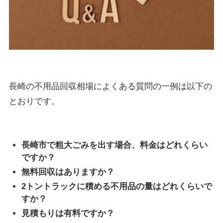
長崎の不用品回収相場によくある質問の一例は以下の
とおりです。
長崎市で粗大ごみを出す場合、料金はどれくらい
ですか？
無料回収はありますか？
2トントラックに積める不用品の量はどれくらいで
すか？
見積もりは有料ですか？