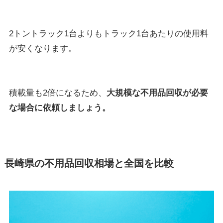
2トントラック1台よりもトラック1台あたりの使用料
が安くなります。
積載量も2倍になるため、
大規模な不用品回収が必要
な場合に依頼しましょう。
長崎県の不用品回収相場と全国を比較