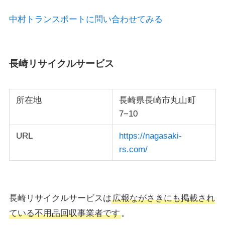
中村トランスポートに問い合わせてみる
長崎リサイクルサービス
所在地
長崎県長崎市丸山町
7−10
URL
https://nagasaki-
rs.com/
長崎リサイクルサービスは
広報ながさきにも掲載され
ている不用品回収事業者です
。