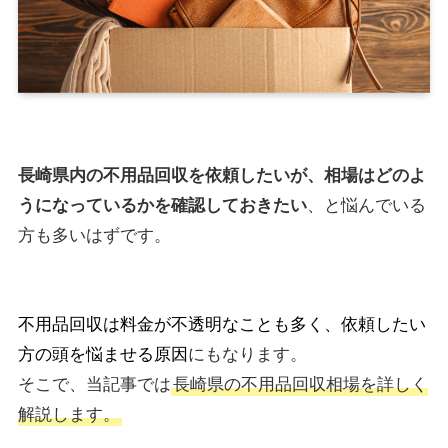
長崎県内の不用品回収を依頼したいが、相場はどのよ
うになっているかを確認しておきたい
、と悩んでいる
方も多いはずです。
不用品回収は料金が不透明なことも多く、依頼したい
方の頭を悩ませる原因
にもなります。
そこで、当記事では
長崎県の不用品回収相場を詳しく
解説します。