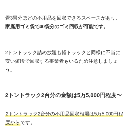
畳3畳分ほどの不用品を回収できるスペースがあり、
家庭用ゴミ袋で40袋分のゴミ回収が可能です。
2トントラック詰め放題も軽トラックと同様に不当に
安い値段で回収する事業者もいるため注意しましょ
う。
2トントラック2台分の金額は5万5,000円程度〜
2トントラック2台分の不用品回収相場は5万5,000円程
度から
です。