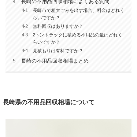
長崎の不用品回収相場によくある質問
長崎市で粗大ごみを出す場合、料金はどれく
らいですか？
無料回収はありますか？
2トントラックに積める不用品の量はどれく
らいですか？
見積もりは有料ですか？
長崎の不用品回収相場まとめ
長崎県の不用品回収相場について