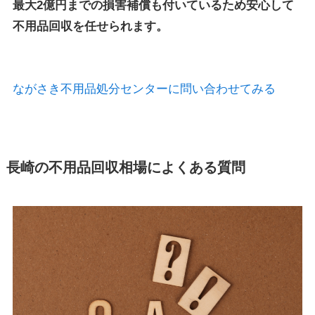
最大2億円までの損害補償も付いているため安心して
不用品回収を任せられます。
ながさき不用品処分センターに問い合わせてみる
長崎の不用品回収相場によくある質問