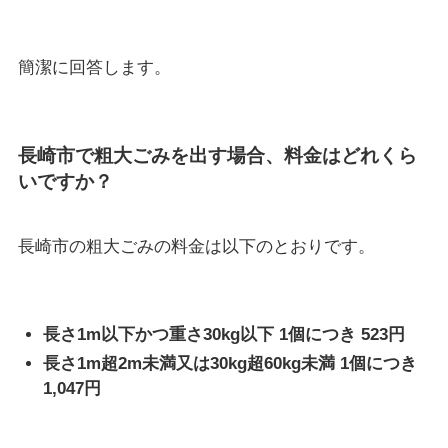
簡潔に回答します。
長崎市で粗大ごみを出す場合、料金はどれくら
いですか？
長崎市の粗大ごみの料金は以下のとおりです。
長さ1m以下かつ重さ30kg以下 1個につき 523円
長さ1m超2m未満又は30kg超60kg未満 1個につき
1,047円