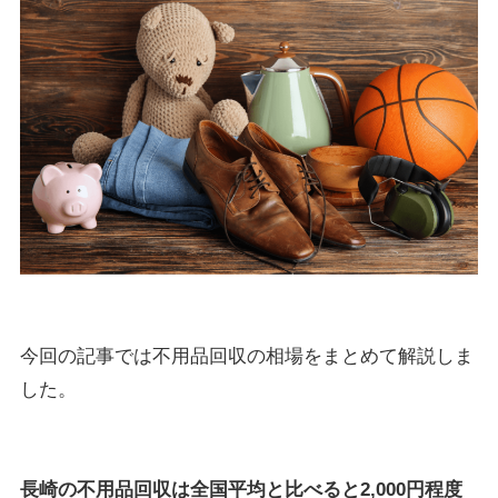
今回の記事では不用品回収の相場をまとめて解説しま
した。
長崎の不用品回収は全国平均と比べると2,000円程度