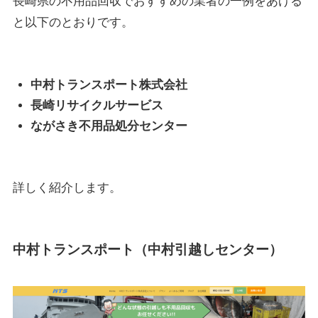
長崎県の不用品回収でおすすめの業者の一例をあげる
と以下のとおりです。
中村トランスポート株式会社
長崎リサイクルサービス
ながさき不用品処分センター
詳しく紹介します。
中村トランスポート（中村引越しセンター）