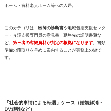
ホーム・有料老人ホーム等への入居。
このカテゴリは、
医師の診断書
や地域包括支援センタ
ー・介護支援専門員の意見書、勤務先の証明書類な
ど、
第三者の客観資料が判定の根拠になります
。書類
準備の段取りを早めに案内することが実務上の鍵で
す。
「社会的事情による転居」ケース（婚姻解消・
DV避難など）