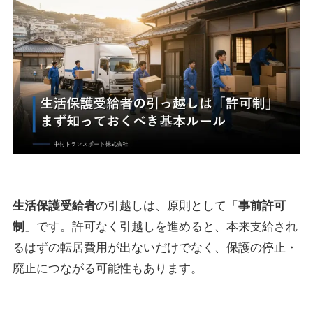
生活保護受給者
の引越しは、原則として「
事前許可
制
」です。許可なく引越しを進めると、本来支給され
るはずの転居費用が出ないだけでなく、保護の停止・
廃止につながる可能性もあります。