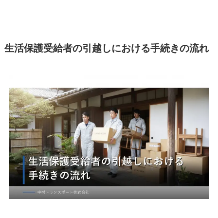
生活保護受給者の引越しにおける手続きの流れ