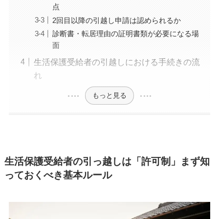
点
2回目以降の引越し申請は認められるか
診断書・転居理由の証明書類が必要になる場
面
生活保護受給者の引越しにおける手続きの流
れ
もっと見る
生活保護受給者の引っ越しは「許可制」まず知
っておくべき基本ルール