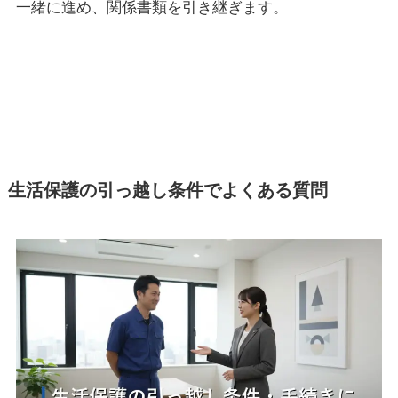
一緒に進め、関係書類を引き継ぎます。
生活保護の引っ越し条件でよくある質問