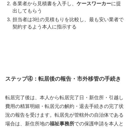
各業者から見積書を入手し、
ケースワーカー
に提
出してもらう
担当者は3社の見積もりを比較し、最も安い業者で
契約するよう本人に指示する
ステップ④：転居後の報告・市外移管の手続き
転居完了後は、本人から転居完了日・新住所・引越し
費用の精算明細・転居元の解約・退去手続きの完了状
況の報告を受けます。転居先が管轄外の自治体である
場合は、新住所地の
福祉事務所
での保護申請を本人と