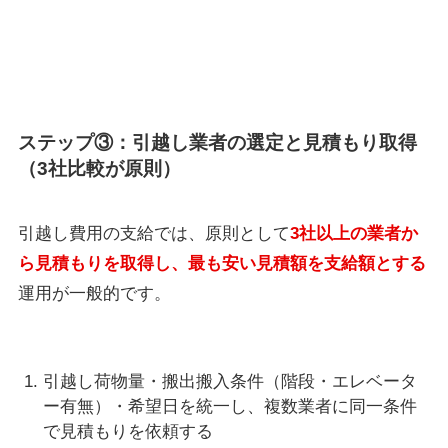
ステップ③：引越し業者の選定と見積もり取得
（3社比較が原則）
引越し費用の支給では、原則として
3社以上の業者か
ら見積もりを取得し、最も安い見積額を支給額とする
運用が一般的です。
引越し荷物量・搬出搬入条件（階段・エレベータ
ー有無）・希望日を統一し、複数業者に同一条件
で見積もりを依頼する