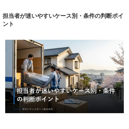
担当者が迷いやすいケース別・条件の判断ポイ
ント