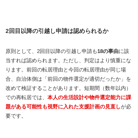
2回目以降の引越し申請は認められるか
原則として、2回目以降の引越し申請も
18の事由
に該
当すれば認められます。ただし、判定はより慎重にな
ります。前回の転居理由と今回の転居理由が同じ場
合、自治体側は「前回の物件選定が適切だったか」を
改めて検証することがあります。短期間（数年以内）
での再転居では、
本人の生活設計や物件選定能力に課
題がある可能性も視野に入れた支援計画の見直し
が必
要です。