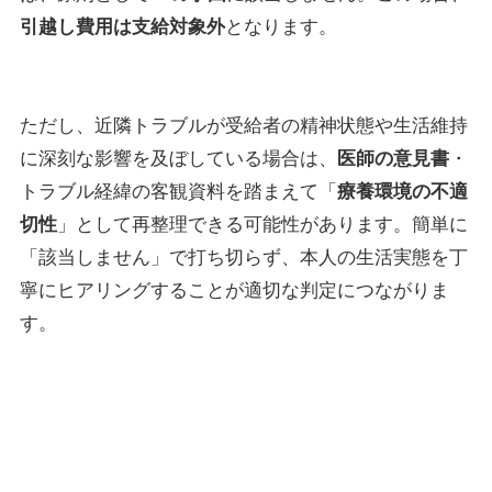
引越し費用は支給対象外
となります。
ただし、近隣トラブルが受給者の精神状態や生活維持
に深刻な影響を及ぼしている場合は、
医師の意見書
・
トラブル経緯の客観資料を踏まえて「
療養環境の不適
切性
」として再整理できる可能性があります。簡単に
「該当しません」で打ち切らず、本人の生活実態を丁
寧にヒアリングすることが適切な判定につながりま
す。