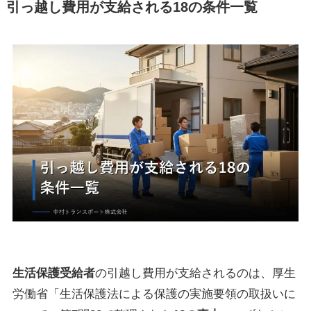
引っ越し費用が支給される18の条件一覧
生活保護受給者
の引越し費用が支給されるのは、厚生
労働省「生活保護法による保護の実施要領の取扱いに