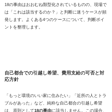
18の事由はおおむね類型化されているものの、現場で
は「これは該当するのか？」と判断に迷うケースが頻
発します。よくある4つのケースについて、判断ポイ
ントを整理します。
自己都合での引越し希望、費用支給の可否と対
応方針
「もっと環境のいい家に住みたい」「近所の人とトラ
ブルがあった」など、純粋な自己都合の引越し希望
は、原則として
18の事由
に該当しません。この場合、