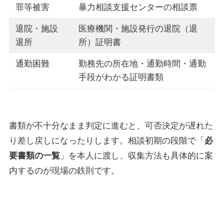
罪等被害
暴力相談支援センターの相談票
退院・施設
医療機関・施設発行の退院（退
退所
所）証明書
通勤困難
勤務先の所在地・通勤時間・通勤
手段がわかる証明書類
書類が不十分なまま判定に進むと、可否決定が遅れた
り差し戻しになったりします。相談初期の段階で「
必
要書類の一覧
」を本人に渡し、収集方法も具体的に案
内するのが現場の鉄則です。