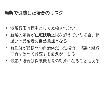
無断で引越した場合のリスク
転居費用は原則として支給されない
新居の家賃が
住宅扶助
上限を超えていた場合、超
過分は受給者の
自己負担
となる
新住所が管轄外の自治体だった場合、保護の継続
可否を改めて審査する必要が生じる
最悪の場合は保護費返還の対象になることもある