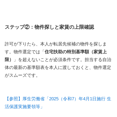
ステップ②：物件探しと家賃の上限確認
許可が下りたら、本人が転居先候補の物件を探しま
す。物件選定では「
住宅扶助の特別基準額（家賃上
限）
」を超えないことが必須条件です。担当する自治
体の最新の基準額表を本人に渡しておくと、物件選定
がスムーズです。
【参照】厚生労働省「2025（令和7）年4月1日施行 生
活保護実施要領等」