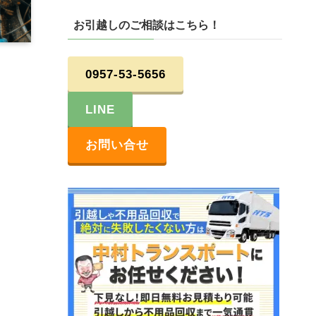
お引越しのご相談はこちら！
0957-53-5656
LINE
お問い合せ