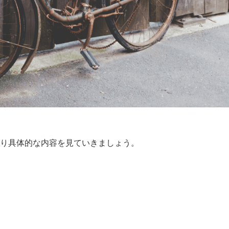
り具体的な内容を見ていきましょう。