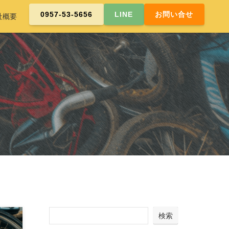
0957-53-5656
LINE
お問い合せ
社概要
検索