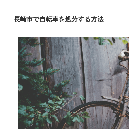
長崎市で自転車を処分する方法