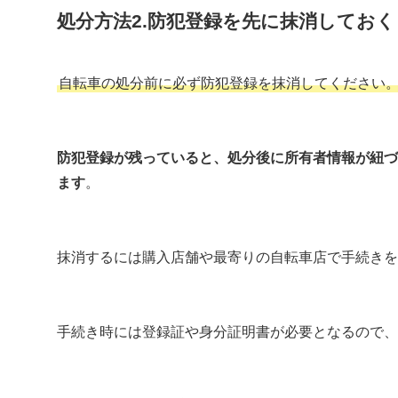
処分方法2.防犯登録を先に抹消しておく
自転車の処分前に必ず防犯登録を抹消してください
防犯登録が残っていると、処分後に所有者情報が紐づ
ます
。
抹消するには購入店舗や最寄りの自転車店で手続きを
手続き時には登録証や身分証明書が必要となるので、