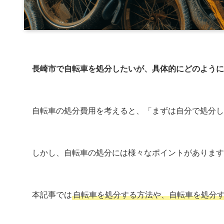
長崎市で自転車を処分したいが、具体的にどのように
自転車の処分費用を考えると、「まずは自分で処分し
しかし、自転車の処分には様々なポイントがあります
本記事では
自転車を処分する方法や、自転車を処分