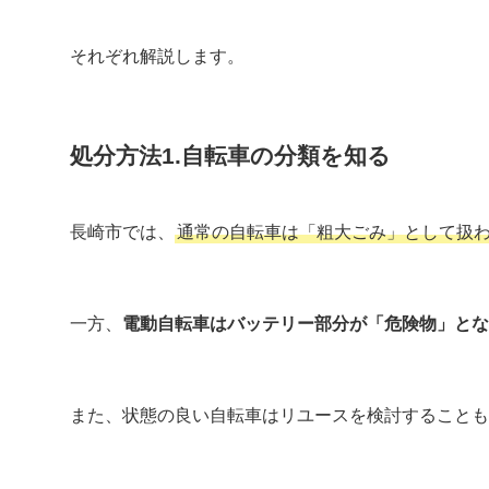
それぞれ解説します。
処分方法1.自転車の分類を知る
長崎市では、
通常の自転車は「粗大ごみ」として扱
一方、
電動自転車はバッテリー部分が「危険物」とな
また、状態の良い自転車はリユースを検討することも