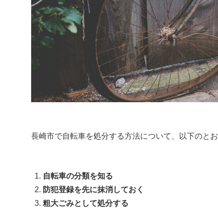
長崎市で自転車を処分する方法について、以下のとお
自転車の分類を知る
防犯登録を先に抹消しておく
粗大ごみとして処分する