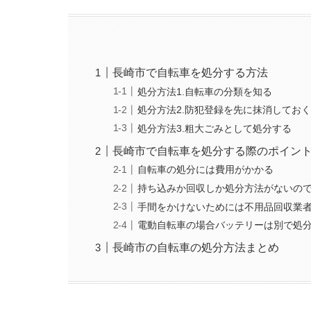
長崎市で自転車を処分する方法
処分方法1.自転車の分類を知る
処分方法2.防犯登録を先に抹消してお
処分方法3.粗大ごみとして処分する
長崎市で自転車を処分する際のポイン
自転車の処分には費用がかかる
持ち込みか回収しか処分方法がないの
手間をかけないためには不用品回収業
電動自転車の場合バッテリーは別で処
長崎市の自転車の処分方法まとめ