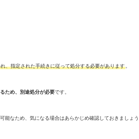
われ、指定された手続きに従って処分する必要があります
。
るため、別途処分が必要
です。
可能なため、気になる場合はあらかじめ確認しておきましょう