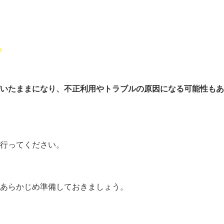
。
いたままになり、不正利用やトラブルの原因になる可能性もあ
行ってください。
あらかじめ準備しておきましょう。