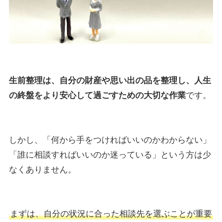
生前整理は、自分の財産や思い出の品を整理し、人生
の終盤をより安心して過ごすための大切な作業
です。
しかし、「何から手をつければいいのかわからない」
「誰に相談すればいいのか迷っている」という方は少
なくありません。
まずは、自分の状況に合った相談先を選ぶことが重要