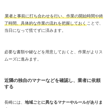
業者と事前に打ち合わせを行い、作業の開始時間や終
了時間、具体的な作業の流れを把握しておく
ことで、
当日になって慌てずに済みます。
必要な書類や鍵などを用意しておくと、作業がよりス
ムーズに進みます。
近隣の独自のマナーなどを確認し、業者に依頼
する
長崎には、
地域ごとに異なるマナーやルールがありま