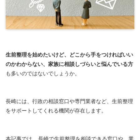
生前整理を始めたいけど、どこから手をつければいい
のかわからない、家族に相談しづらいと悩んでいる方
も多いのではないでしょうか。
長崎には、行政の相談窓口や専門業者など、生前整理
をサポートしてくれる機関が存在します。
本記事では、
長崎で生前整理を相談できる窓口や、業