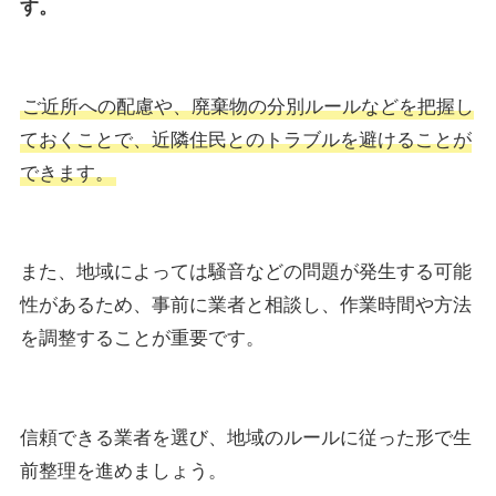
す。
ご近所への配慮や、廃棄物の分別ルールなどを把握し
ておくことで、近隣住民とのトラブルを避けることが
できます。
また、地域によっては騒音などの問題が発生する可能
性があるため、事前に業者と相談し、作業時間や方法
を調整することが重要です。
信頼できる業者を選び、地域のルールに従った形で生
前整理を進めましょう。