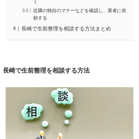
く
近隣の独自のマナーなどを確認し、業者に依
頼する
長崎で生前整理を相談する方法まとめ
長崎で生前整理を相談する方法