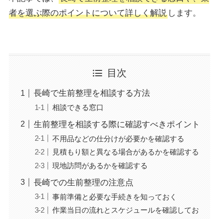
者を選ぶ際のポイントについて詳しく解説
します。
目次
長崎で生前整理を相談する方法
相談できる窓口
生前整理を相談する際に確認すべきポイント
不用品などの仕分けが必要かを確認する
見積もり額と異なる場合があるかを確認する
現地訪問があるかを確認する
長崎での生前整理の注意点
事前準備と必要な手続きを知っておく
作業当日の流れとスケジュールを確認してお