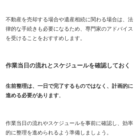
不動産を売却する場合や遺産相続に関わる場合は、法
律的な手続きも必要になるため、専門家のアドバイス
を受けることをおすすめします。
作業当日の流れとスケジュールを確認しておく
生前整理は、一日で完了するものではなく、計画的に
進める必要があります
。
作業当日の流れやスケジュールを事前に確認し、効率
的に整理を進められるよう準備しましょう。