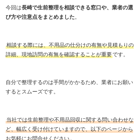
今回は
長崎で生前整理を相談できる窓口や、業者の選
び方や注意点をまとめました
。
相談する際には、不用品の仕分けの有無や見積もりの
詳細、現地訪問の有無を確認することが重要
です。
自分で整理するのは手間がかかるため、業者にお願い
するとスムーズです。
当社では生前整理や不用品回収に関する問い合わせな
ど、幅広く受け付けていますので、以下のページから
お気軽にお問合せください
。