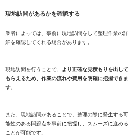
現地訪問があるかを確認する
業者によっては、事前に現地訪問をして整理作業の詳
細を確認してくれる場合があります。
現地訪問を行うことで、
より正確な見積もりを出して
もらえるため、作業の流れや費用を明確に把握できま
す
。
また、現地訪問があることで、整理の際に発生する可
能性のある問題点を事前に把握し、スムーズに進める
ことが可能です。