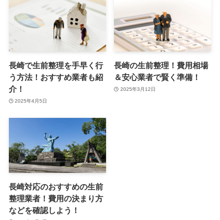
長崎で生前整理を手早く行
長崎の生前整理！費用相場
う方法！おすすめ業者も紹
＆安心業者で賢く準備！
介！
2025年3月12日
2025年4月5日
長崎対応のおすすめの生前
整理業者！費用の決まり方
などを確認しよう！