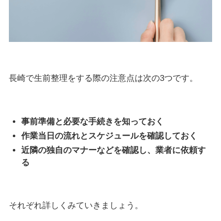
長崎で生前整理をする際の注意点は次の3つです。
事前準備と必要な手続きを知っておく
作業当日の流れとスケジュールを確認しておく
近隣の独自のマナーなどを確認し、業者に依頼す
る
それぞれ詳しくみていきましょう。