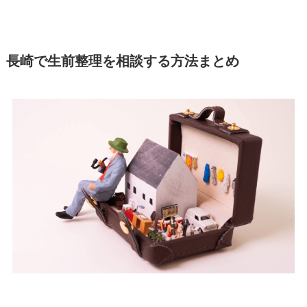
長崎で生前整理を相談する方法まとめ