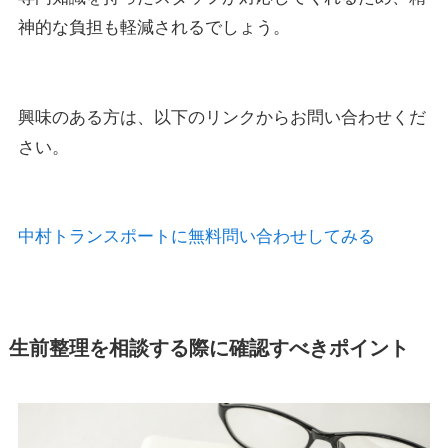
神的な負担も軽減されるでしょう。
興味のある方は、以下のリンクからお問い合わせくだ
さい。
中村トランスポートに無料問い合わせしてみる
生前整理を相談する際に確認すべきポイント