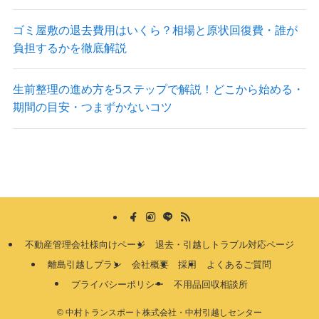
ゴミ屋敷の退去費用はいくら？相場と原状回復費・誰が
負担するかを徹底解説
生前整理の進め方を5ステップで解説！どこから始める・
期間の目安・つまずかないコツ
不動産管理会社様向けページ
退去・引越しトラブル対応ページ
離島引越しプラン
会社概要
採用
よくあるご質問
プライバシーポリシー
不用品回収相談所
©
中村トランスポート株式会社・中村引越しセンター