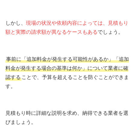
しかし、
現場の状況や依頼内容によっては、見積もり
額と実際の請求額が異なるケースもある
でしょう。
事前に「追加料金が発生する可能性があるか」「追加
料金が発生する場合の基準は何か」について業者に確
認する
ことで、予算を超えることを防ぐことができま
す。
見積もり時に詳細な説明を求め、納得できる業者を選
びましょう。