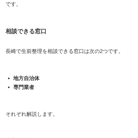
です。
相談できる窓口
長崎で生前整理を相談できる窓口は次の2つです。
地方自治体
専門業者
それぞれ解説します。