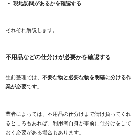
現地訪問があるかを確認する
それぞれ解説します。
不用品などの仕分けが必要かを確認する
生前整理では、
不要な物と必要な物を明確に分ける作
業が必要
です。
業者によっては、不用品の仕分けまで請け負ってくれ
るところもあれば、利用者自身が事前に仕分けをして
おく必要がある場合もあります。