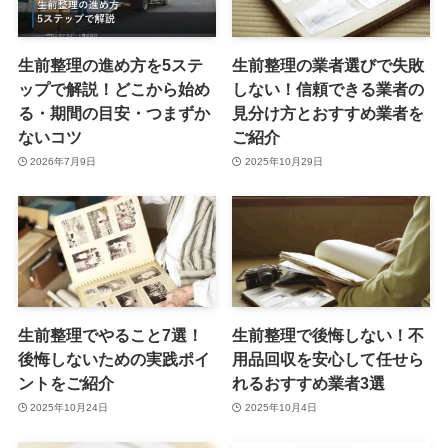
生前整理の進め方を5ステ
生前整理の業者選びで失敗
ップで解説！どこから始め
しない！信頼できる業者の
る・期間の目安・つまずか
見分け方とおすすめ業者を
ないコツ
ご紹介
2026年7月9日
2025年10月29日
生前整理でやること7選！
生前整理で後悔しない！不
後悔しないための実践ポイ
用品回収を安心して任せら
ントをご紹介
れるおすすめ業者3選
2025年10月24日
2025年10月4日