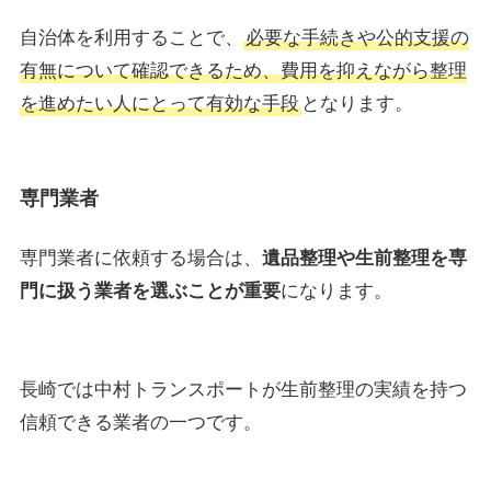
自治体を利用することで、
必要な手続きや公的支援の
有無について確認できるため、費用を抑えながら整理
を進めたい人にとって有効な手段
となります。
専門業者
専門業者に依頼する場合は、
遺品整理や生前整理を専
門に扱う業者を選ぶことが重要
になります。
長崎では中村トランスポートが生前整理の実績を持つ
信頼できる業者の一つです。