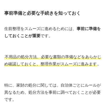
事前準備と必要な手続きを知っておく
生前整理をスムーズに進めるためには、
事前に準備を
しておくことが重要
です。
不用品の処分方法、必要な書類の準備などをあらかじ
め確認しておくと、整理作業がスムーズに進みます
。
特に、家財の処分に関しては、自治体ごとにルールが
異なるため、処分方法を事前に調べておくことが必要
です。