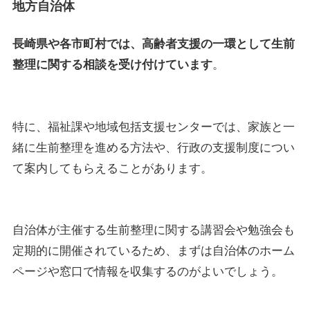
地方自治体
長崎県や各市町村では、高齢者支援の一環として生前
整理に関する相談を受け付けています
。
特に、福祉課や地域包括支援センターでは、家族と一
緒に生前整理を進める方法や、行政の支援制度につい
て案内してもらえることがあります。
自治体が主催する生前整理に関する講習会や勉強会も
定期的に開催されているため、まずは自治体のホーム
ページや窓口で情報を収集するのがよいでしょう。