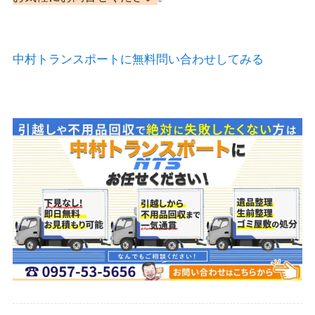
中村トランスポートに無料問い合わせしてみる