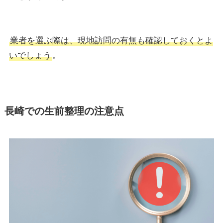
業者を選ぶ際は、現地訪問の有無も確認しておくとよ
いでしょう
。
長崎での生前整理の注意点