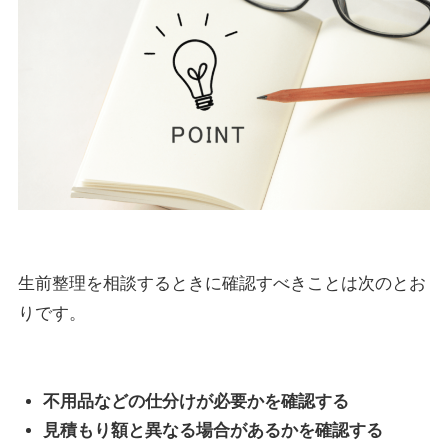
生前整理を相談するときに確認すべきことは次のとお
りです。
不用品などの仕分けが必要かを確認する
見積もり額と異なる場合があるかを確認する