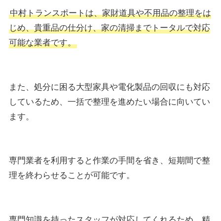
中村トランスポートは、家財道具や不用品の整理をは
じめ、貴重品の仕分け、家の清掃までトータルで対応
可能な業者です。
また、処分に困る大型家具や電化製品の回収にも対応
しているため、一括で整理を進めたい場合に向いてい
ます。
専門業者を利用すると作業の手間を省き、短期間で整
理を終わらせることが可能です。
専門知識を持ったスタッフが対応してくれるため、精