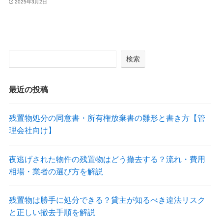
2025年3月2日
検索
最近の投稿
残置物処分の同意書・所有権放棄書の雛形と書き方【管
理会社向け】
夜逃げされた物件の残置物はどう撤去する？流れ・費用
相場・業者の選び方を解説
残置物は勝手に処分できる？貸主が知るべき違法リスク
と正しい撤去手順を解説