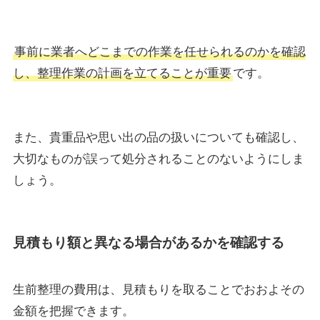
事前に業者へどこまでの作業を任せられるのかを確認
し、整理作業の計画を立てることが重要
です。
また、貴重品や思い出の品の扱いについても確認し、
大切なものが誤って処分されることのないようにしま
しょう。
見積もり額と異なる場合があるかを確認する
生前整理の費用は、見積もりを取ることでおおよその
金額を把握できます。